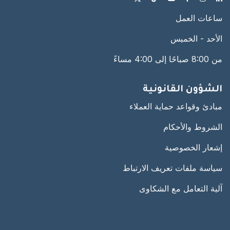
ساعات العمل
الأحد - الخميس
من 8:00 صباحًا إلى 4:00 مساءً
الشؤون القانونية ​
مبادئ وقواعد حماية العملاء
الشروط ​والأحكام
إشعار الخصوصية
سياسة ملفات تعريف الارتباط
آلية التعامل مع الشكاوى