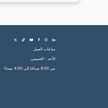
ساعات العمل
الأحد - الخميس
من 8:00 صباحًا إلى 4:00 مساءً