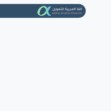
خطي للذهاب إلى المحتوى
تمويل الافرا