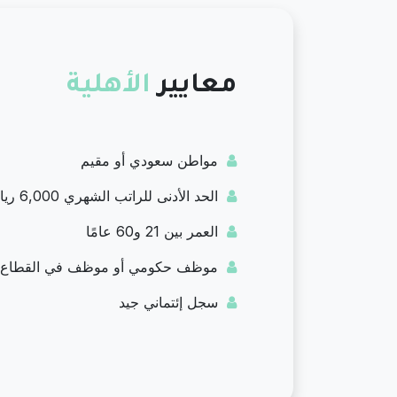
معايير
الأهلية
مواطن سعودي أو مقيم
الحد الأدنى للراتب الشهري 6,000 ريال سعودي
العمر بين 21 و60 عامًا
موظف حكومي أو موظف في القطاع 
سجل إئتماني جيد