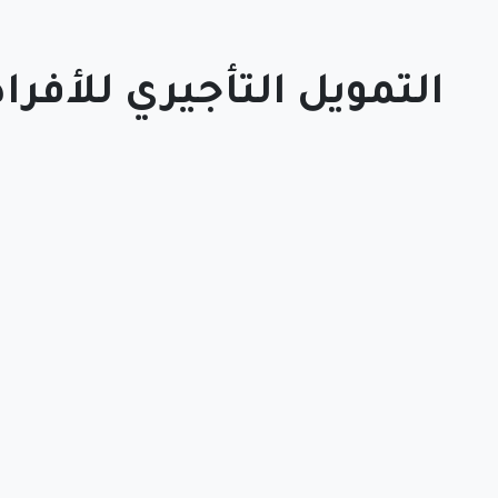
التمويل التأجيري للأفراد